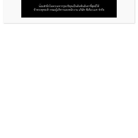
บทความ
ติดต่อเรา